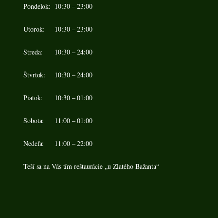
Pondelok:
10:30 – 23:00
Utorok:
10:30 – 23:00
Streda:
10:30 – 24:00
Štvrtok:
10:30 – 24:00
Piatok:
10:30 – 01:00
Sobota:
11:00 – 01:00
Nedeľa:
11:00 – 22:00
Teší sa na Vás tím reštaurácie „u Zlatého Bažanta“