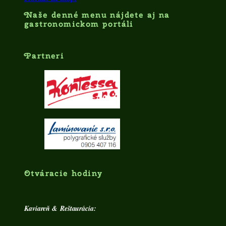
Naše denné menu nájdete aj na
gastronomickom portáli
Partneri
Otváracie hodiny
Kaviareň & Reštaurácia: