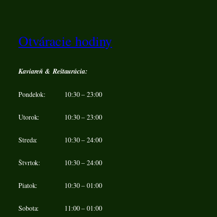
Otváracie hodiny
Kaviareň & Reštaurácia:
Pondelok:
10:30 – 23:00
Utorok:
10:30 – 23:00
Streda:
10:30 – 24:00
Štvrtok:
10:30 – 24:00
Piatok:
10:30 – 01:00
Sobota:
11:00 – 01:00