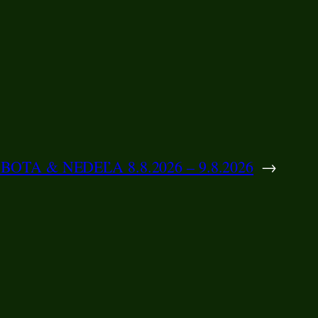
BOTA & NEDEĽA 8.8.2026 – 9.8.2026
→