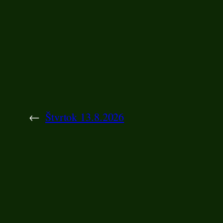
←
Štvrtok 13.8.2026