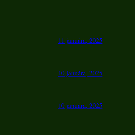
11 januára, 2025
10 januára, 2025
10 januára, 2025