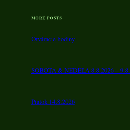
MORE POSTS
Otváracie hodiny
SOBOTA & NEDEĽA 8.8.2026 – 9.8.
Piatok 14.8.2026