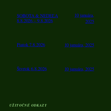
10 januára,
SOBOTA & NEDEĽA
8.8.2026 – 9.8.2026
2025
Piatok 7.8.2026
10 januára, 2025
Štvrtok 6.8.2026
10 januára, 2025
UŽITOČNÉ ODKAZY