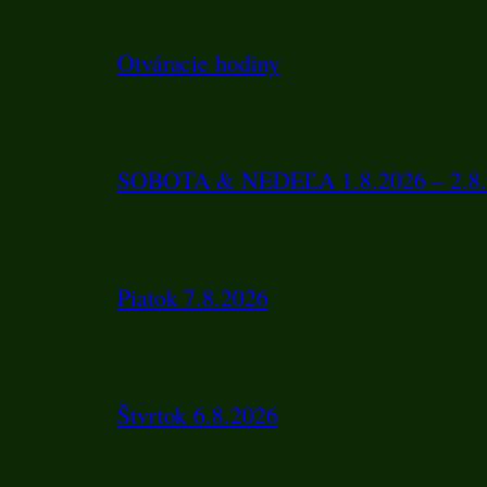
Otváracie hodiny
SOBOTA & NEDEĽA 1.8.2026 – 2.8.
Piatok 7.8.2026
Štvrtok 6.8.2026