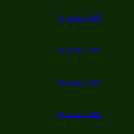
11 januára, 2025
10 januára, 2025
10 januára, 2025
10 januára, 2025