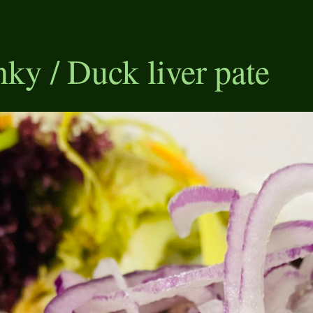
nky / Duck liver pate