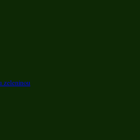
u zeleninou