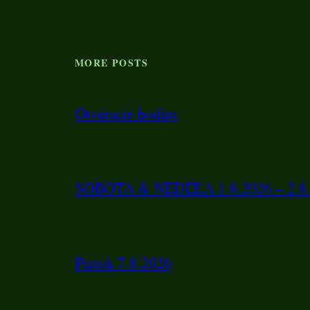
MORE POSTS
Otváracie hodiny
SOBOTA & NEDEĽA 1.8.2026 – 2.8.
Piatok 7.8.2026