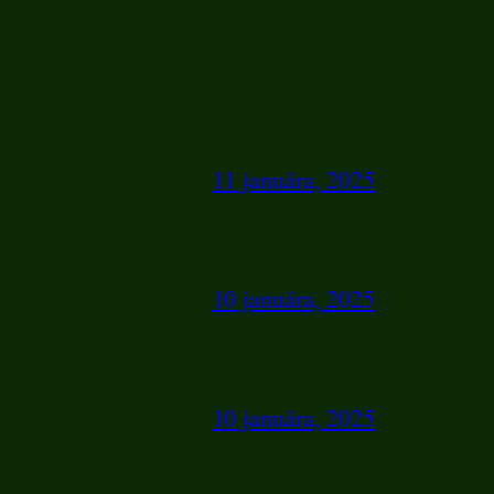
11 januára, 2025
10 januára, 2025
10 januára, 2025