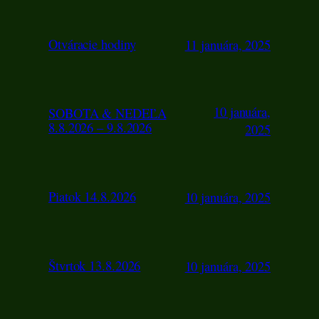
Otváracie hodiny
11 januára, 2025
10 januára,
SOBOTA & NEDEĽA
8.8.2026 – 9.8.2026
2025
Piatok 14.8.2026
10 januára, 2025
Štvrtok 13.8.2026
10 januára, 2025