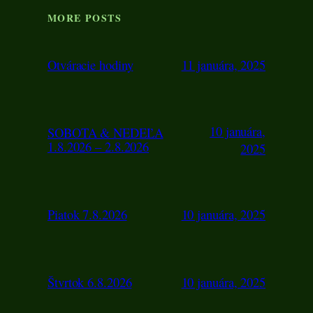
MORE POSTS
Otváracie hodiny
11 januára, 2025
10 januára,
SOBOTA & NEDEĽA
1.8.2026 – 2.8.2026
2025
Piatok 7.8.2026
10 januára, 2025
Štvrtok 6.8.2026
10 januára, 2025