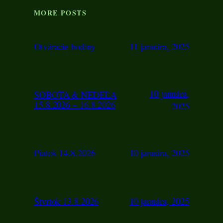
MORE POSTS
Otváracie hodiny
11 januára, 2025
10 januára,
SOBOTA & NEDEĽA
15.8.2026 – 16.8.2026
2025
Piatok 14.8.2026
10 januára, 2025
Štvrtok 13.8.2026
10 januára, 2025