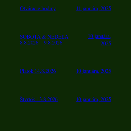
Otváracie hodiny
11 januára, 2025
10 januára,
SOBOTA & NEDEĽA
8.8.2026 – 9.8.2026
2025
Piatok 14.8.2026
10 januára, 2025
Štvrtok 13.8.2026
10 januára, 2025