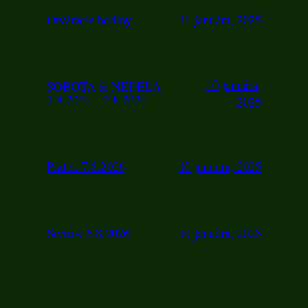
Otváracie hodiny
11 januára, 2025
10 januára,
SOBOTA & NEDEĽA
1.8.2026 – 2.8.2026
2025
Piatok 7.8.2026
10 januára, 2025
Štvrtok 6.8.2026
10 januára, 2025