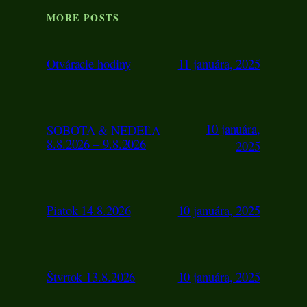
MORE POSTS
Otváracie hodiny
11 januára, 2025
10 januára,
SOBOTA & NEDEĽA
8.8.2026 – 9.8.2026
2025
Piatok 14.8.2026
10 januára, 2025
Štvrtok 13.8.2026
10 januára, 2025