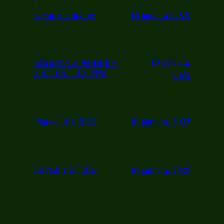
Otváracie hodiny
11 januára, 2025
10 januára,
SOBOTA & NEDEĽA
8.8.2026 – 9.8.2026
2025
Piatok 14.8.2026
10 januára, 2025
Štvrtok 13.8.2026
10 januára, 2025