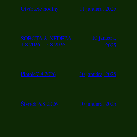
Otváracie hodiny
11 januára, 2025
10 januára,
SOBOTA & NEDEĽA
1.8.2026 – 2.8.2026
2025
Piatok 7.8.2026
10 januára, 2025
Štvrtok 6.8.2026
10 januára, 2025