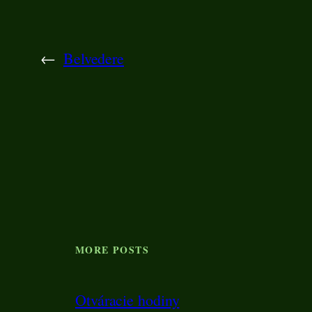
←
Belvedere
MORE POSTS
Otváracie hodiny