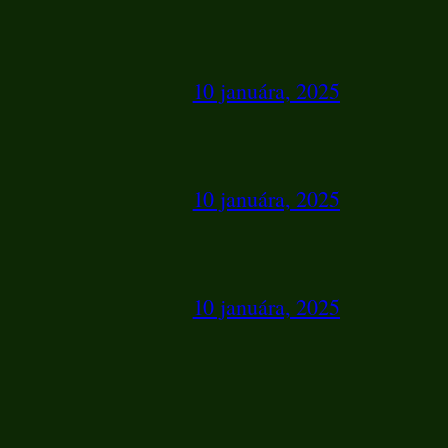
10 januára, 2025
10 januára, 2025
10 januára, 2025