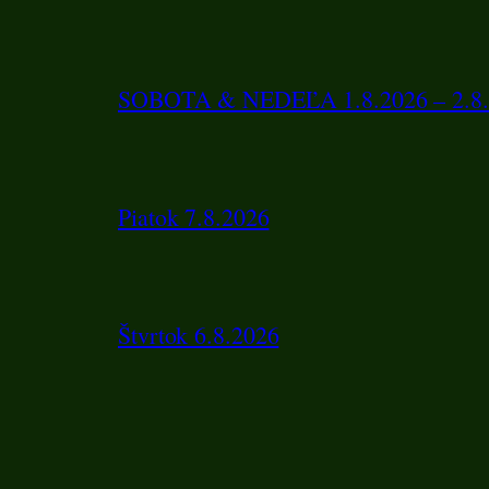
SOBOTA & NEDEĽA 1.8.2026 – 2.8.
Piatok 7.8.2026
Štvrtok 6.8.2026