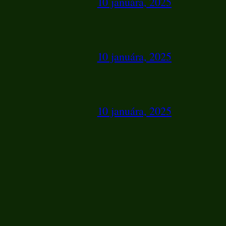
10 januára, 2025
10 januára, 2025
10 januára, 2025