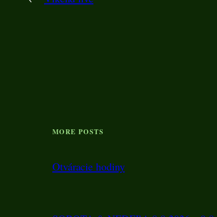
MORE POSTS
Otváracie hodiny