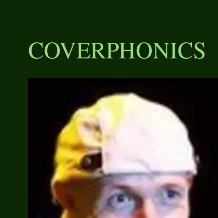
COVERPHONICS