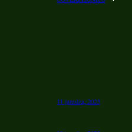
11 januára, 2025