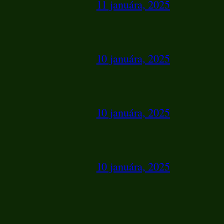
11 januára, 2025
10 januára, 2025
10 januára, 2025
10 januára, 2025