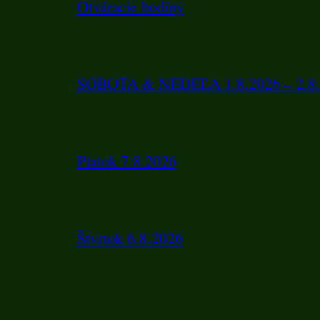
Otváracie hodiny
SOBOTA & NEDEĽA 1.8.2026 – 2.8.
Piatok 7.8.2026
Štvrtok 6.8.2026