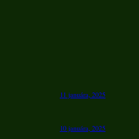
11 januára, 2025
10 januára, 2025