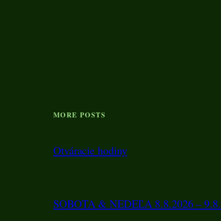
MORE POSTS
Otváracie hodiny
SOBOTA & NEDEĽA 8.8.2026 – 9.8.