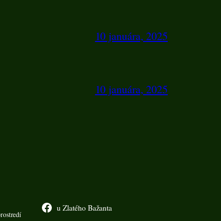
10 januára, 2025
10 januára, 2025
u Zlatého Bažanta
rostredí