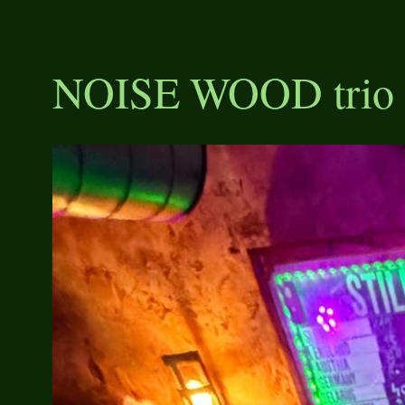
NOISE WOOD trio