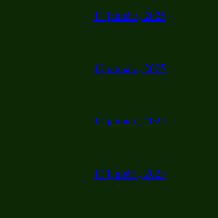
11 januára, 2025
10 januára, 2025
10 januára, 2025
10 januára, 2025