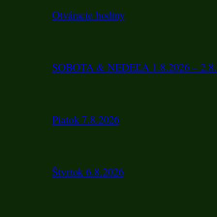
Otváracie hodiny
SOBOTA & NEDEĽA 1.8.2026 – 2.8.
Piatok 7.8.2026
Štvrtok 6.8.2026