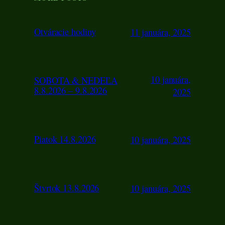
Otváracie hodiny
11 januára, 2025
10 januára,
SOBOTA & NEDEĽA
8.8.2026 – 9.8.2026
2025
Piatok 14.8.2026
10 januára, 2025
Štvrtok 13.8.2026
10 januára, 2025