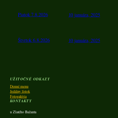
Piatok 7.8.2026
10 januára, 2025
Štvrtok 6.8.2026
10 januára, 2025
UŽITOČNÉ ODKAZY
Denné menu
Jedálny lístok
Fotogaléria
KONTAKTY
u Zlatého Bažanta