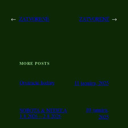
←
ZATVORENÉ
ZATVORENÉ
→
MORE POSTS
Otváracie hodiny
11 januára, 2025
10 januára,
SOBOTA & NEDEĽA
1.8.2026 – 2.8.2026
2025